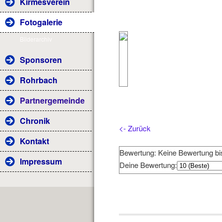
Kirmesverein
Fotogalerie
Bilderarchiv
Sponsoren
Rohrbach
Partnergemeinde
Chronik
<- Zurück
Kontakt
Bewertung: Keine Bewertung bi
Impressum
Deine Bewertung: