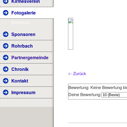
Kirmesverein
Fotogalerie
Bilderarchiv
Sponsoren
Rohrbach
Partnergemeinde
Chronik
<- Zurück
Kontakt
Bewertung: Keine Bewertung bi
Impressum
Deine Bewertung: